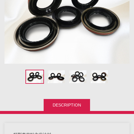
DESCRIPTION