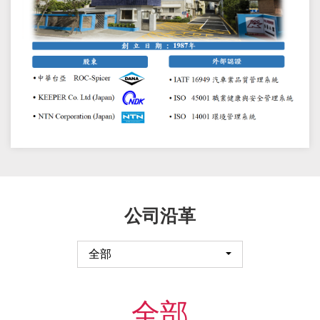
公司沿革
全部
全部