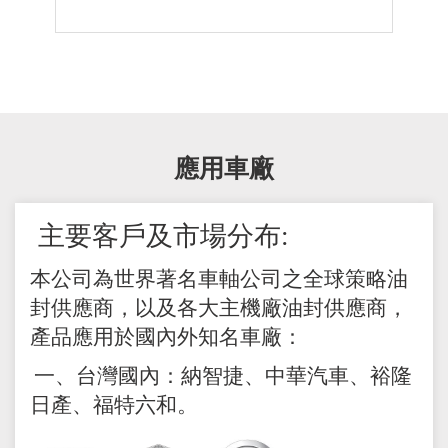
應用車廠
主要客戶及市場分布:
本公司為世界著名車軸公司之全球策略油
封供應商，以及各大主機廠油封供應商，
產品應用於國內外知名車廠：
一、台灣國內：納智捷、中華汽車、裕隆
日產、福特六和。