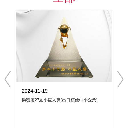
2024-11-19
榮獲第27屆小巨人獎(出口績優中小企業)