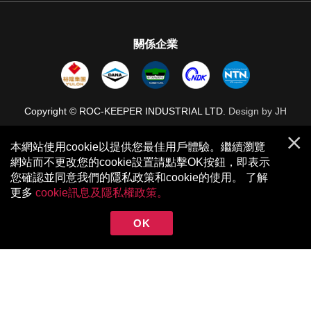
關係企業
Copyright © ROC-KEEPER INDUSTRIAL LTD.
Design by JH
本網站使用cookie以提供您最佳用戶體驗。繼續瀏覽
網站而不更改您的cookie設置請點擊OK按鈕，即表示
您確認並同意我們的隱私政策和cookie的使用。 了解
更多
cookie訊息及隱私權政策。
OK