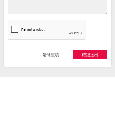
清除重填
確認送出