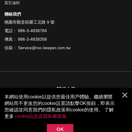
其它油封
聯絡我們
桃園市觀音區榮工北路 9 號
電話： 886-3-4838784
傳真： 886-3-4838358
信箱： Service@roc-keeper.com.tw
關係企業
本網站使用cookie以提供您最佳用戶體驗。繼續瀏覽
網站而不更改您的cookie設置請點擊OK按鈕，即表示
您確認並同意我們的隱私政策和cookie的使用。 了解
更多
cookie訊息及隱私權政策。
Copyright © ROC-KEEPER INDUSTRIAL LTD.
Design by JH
OK