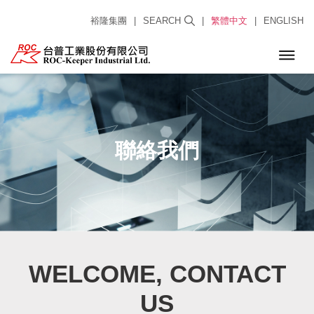
裕隆集團
|
SEARCH
|
繁體中文
|
ENGLISH
聯絡我們
WELCOME, CONTACT
US